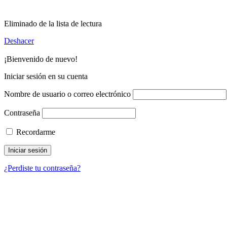
Eliminado de la lista de lectura
Deshacer
¡Bienvenido de nuevo!
Iniciar sesión en su cuenta
Nombre de usuario o correo electrónico
Contraseña
Recordarme
¿Perdiste tu contraseña?