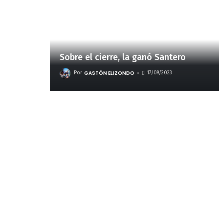
Sobre el cierre, la ganó Santero
GASTÓN ELIZONDO
Por
17/09/2023