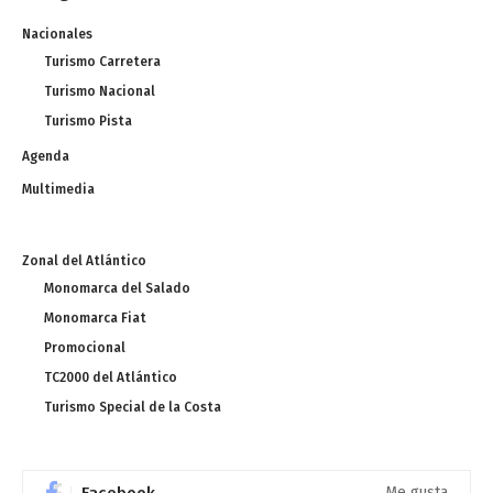
Nacionales
Turismo Carretera
Turismo Nacional
Turismo Pista
Agenda
Multimedia
Zonal del Atlántico
Monomarca del Salado
Monomarca Fiat
Promocional
TC2000 del Atlántico
Turismo Special de la Costa
Facebook
Me gusta