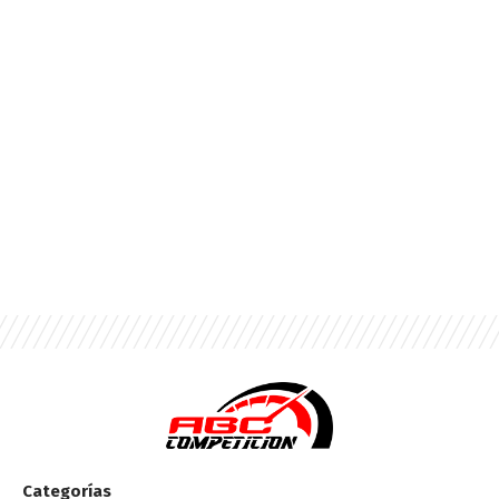
Categorías