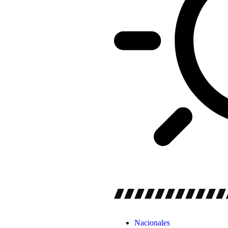
Nacionales