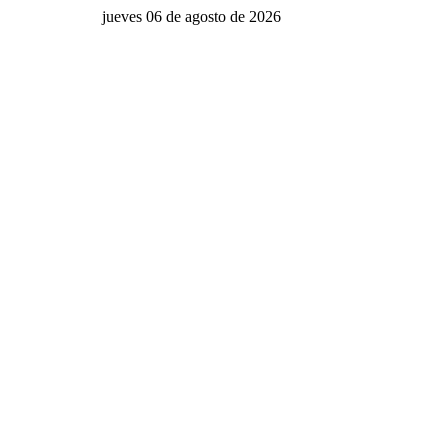
jueves 06 de agosto de 2026