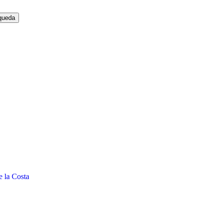
e la Costa