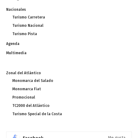
Nacionales
Turismo Carretera
Turismo Nacional
Turismo Pista
Agenda
Multimedia
Zonal del Atlántico
Monomarca del Salado
Monomarca Fiat
Promocional
TC2000 del Atlántico
Turismo Special de la Costa
Facebook
Me gusta