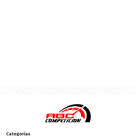
Categorías