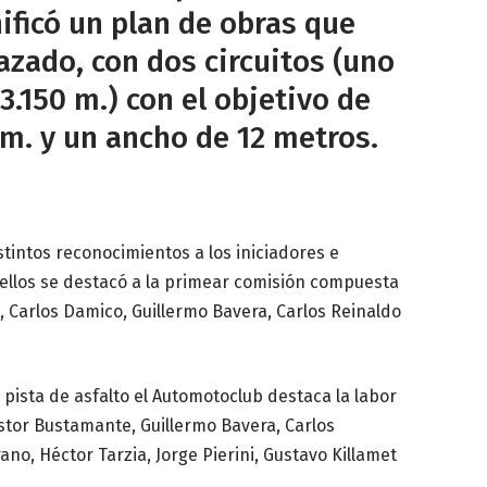
ificó un plan de obras que
razado, con dos circuitos (uno
3.150 m.) con el objetivo de
m. y un ancho de 12 metros.
tintos reconocimientos a los iniciadores e
 ellos se destacó a la primear comisión compuesta
, Carlos Damico, Guillermo Bavera, Carlos Reinaldo
pista de asfalto el Automotoclub destaca la labor
stor Bustamante, Guillermo Bavera, Carlos
rano, Héctor Tarzia, Jorge Pierini, Gustavo Killamet