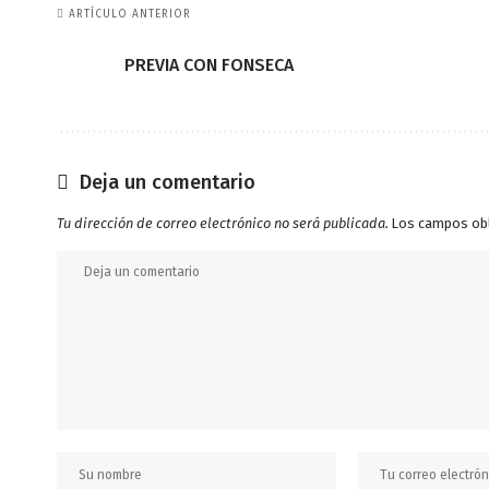
ARTÍCULO ANTERIOR
PREVIA CON FONSECA
Deja un comentario
Tu dirección de correo electrónico no será publicada.
Los campos ob