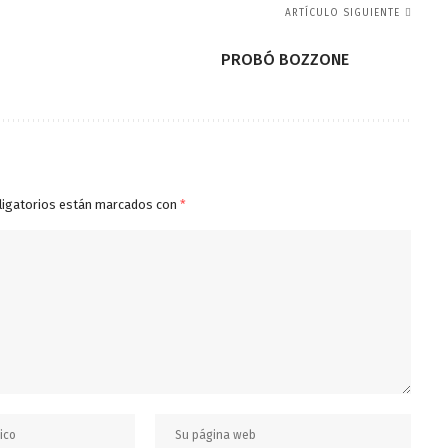
ARTÍCULO SIGUIENTE
PROBÓ BOZZONE
ligatorios están marcados con
*