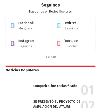
Seguinos
Buscanos en Redes Sociales
Facebook
Twitter
Me gusta
Seguinos
Instagram
Youtube
Seguinos
Suscribir
- Publicidad -
Noticias Populeres
Cunqueiro fue reclasificado
SE PRESENTÓ EL PROYECTO DE
AMPLIACIÓN DEL ATAURI