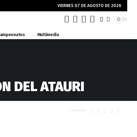
VIERNES 07 DE AGOSTO DE 2026
ampeonatos
Multimedia
N DEL ATAURI
Compartir