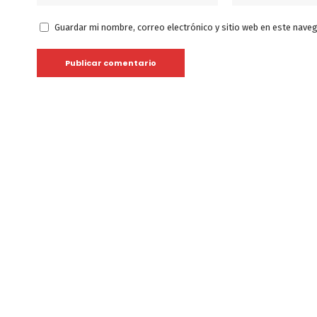
Guardar mi nombre, correo electrónico y sitio web en este nave