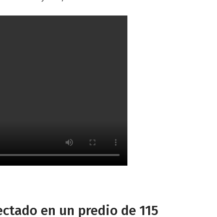
ectado en un predio de 115