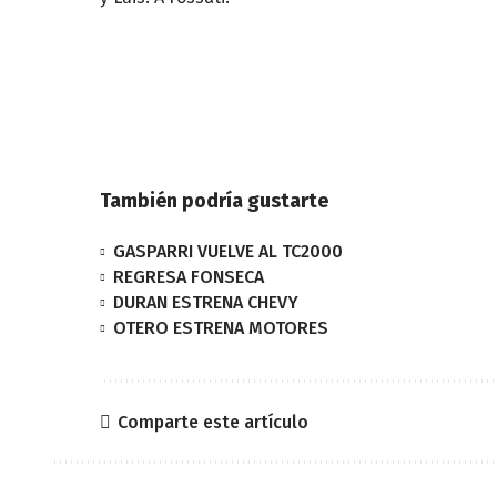
También podría gustarte
GASPARRI VUELVE AL TC2000
REGRESA FONSECA
DURAN ESTRENA CHEVY
OTERO ESTRENA MOTORES
Comparte este artículo