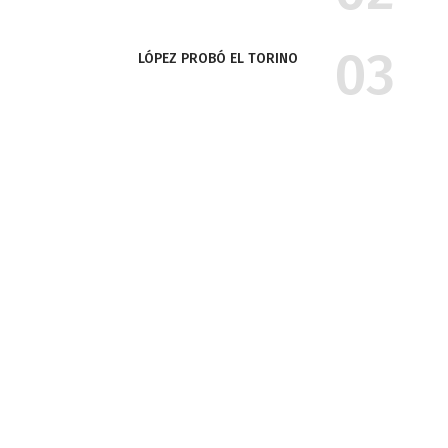
LÓPEZ PROBÓ EL TORINO