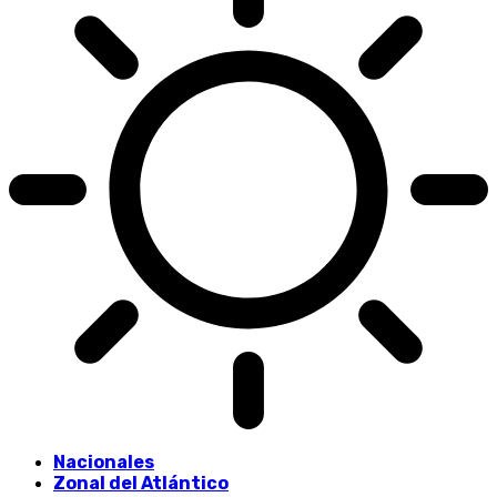
Nacionales
Zonal del Atlántico