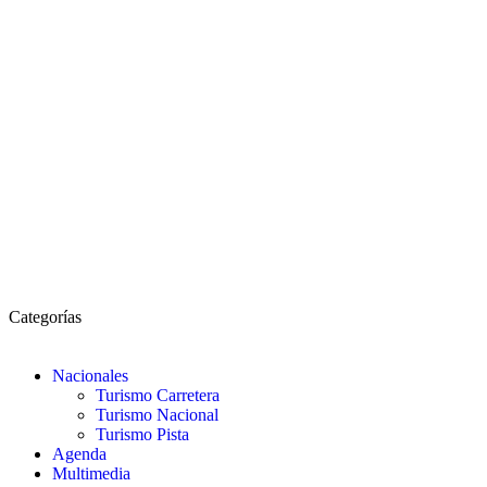
Categorías
Nacionales
Turismo Carretera
Turismo Nacional
Turismo Pista
Agenda
Multimedia