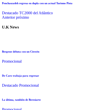
Penchaszadeh regresa en dupla con un actual Turismo Pista
Destacado
TC2000 del Atlántico
Anterior
próximo
U.K News
Bergesse debuta con un Citroën
Promocional
De Caro trabaja para regresar
Destacado
Promocional
La última, también de Beresiarte
Promocional