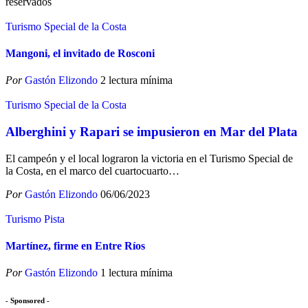
reservados
Turismo Special de la Costa
Mangoni, el invitado de Rosconi
Por
Gastón Elizondo
2 lectura mínima
Turismo Special de la Costa
Alberghini y Rapari se impusieron en Mar del Plata
El campeón y el local lograron la victoria en el Turismo Special de
la Costa, en el marco del cuartocuarto
…
Por
Gastón Elizondo
06/06/2023
Turismo Pista
Martínez, firme en Entre Ríos
Por
Gastón Elizondo
1 lectura mínima
- Sponsored -