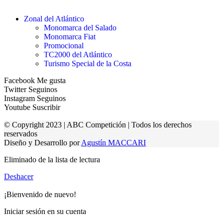
Zonal del Atlántico
Monomarca del Salado
Monomarca Fiat
Promocional
TC2000 del Atlántico
Turismo Special de la Costa
Facebook
Me gusta
Twitter
Seguinos
Instagram
Seguinos
Youtube
Suscribir
© Copyright 2023 | ABC Competición | Todos los derechos
reservados
Diseño y Desarrollo por
Agustín MACCARI
Eliminado de la lista de lectura
Deshacer
¡Bienvenido de nuevo!
Iniciar sesión en su cuenta