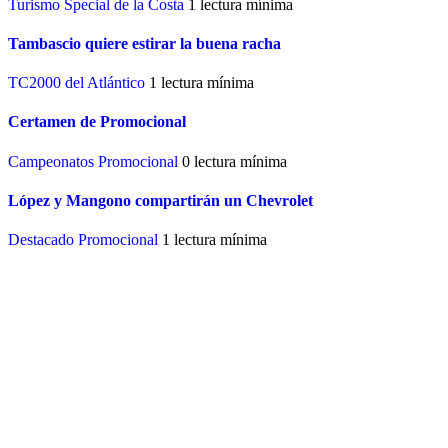
Turismo Special de la Costa
1 lectura mínima
Tambascio quiere estirar la buena racha
TC2000 del Atlántico
1 lectura mínima
Certamen de Promocional
Campeonatos
Promocional
0 lectura mínima
López y Mangono compartirán un Chevrolet
Destacado
Promocional
1 lectura mínima