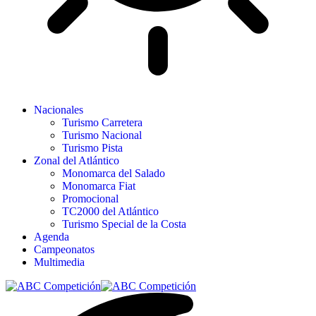
Nacionales
Turismo Carretera
Turismo Nacional
Turismo Pista
Zonal del Atlántico
Monomarca del Salado
Monomarca Fiat
Promocional
TC2000 del Atlántico
Turismo Special de la Costa
Agenda
Campeonatos
Multimedia