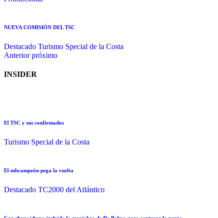
NUEVA COMISIÓN DEL TSC
Destacado
Turismo Special de la Costa
Anterior
próximo
INSIDER
El TSC y sus confirmados
Turismo Special de la Costa
El subcampeón pega la vuelta
Destacado
TC2000 del Atlántico