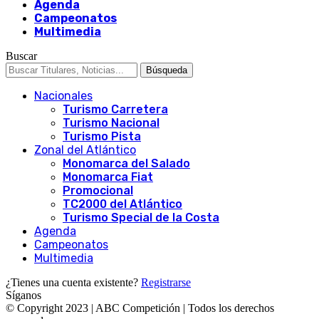
Agenda
Campeonatos
Multimedia
Buscar
Nacionales
Turismo Carretera
Turismo Nacional
Turismo Pista
Zonal del Atlántico
Monomarca del Salado
Monomarca Fiat
Promocional
TC2000 del Atlántico
Turismo Special de la Costa
Agenda
Campeonatos
Multimedia
¿Tienes una cuenta existente?
Registrarse
Síganos
© Copyright 2023 | ABC Competición | Todos los derechos