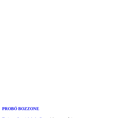
PROBÓ BOZZONE