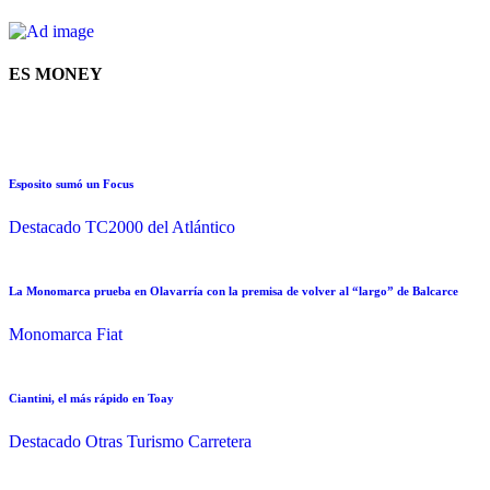
ES MONEY
Esposito sumó un Focus
Destacado
TC2000 del Atlántico
La Monomarca prueba en Olavarría con la premisa de volver al “largo” de Balcarce
Monomarca Fiat
Ciantini, el más rápido en Toay
Destacado
Otras
Turismo Carretera