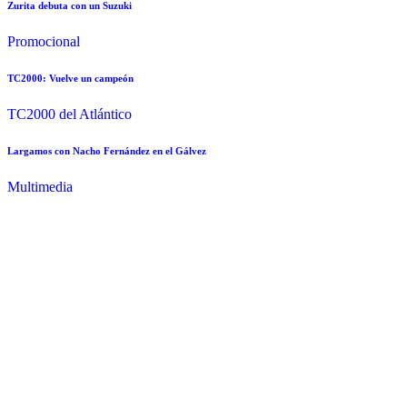
Zurita debuta con un Suzuki
Promocional
TC2000: Vuelve un campeón
TC2000 del Atlántico
Largamos con Nacho Fernández en el Gálvez
Multimedia