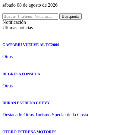
sábado 08 de agosto de 2026
Notificación
Últimas noticias
GASPARRI VUELVE AL TC2000
Otras
REGRESA FONSECA
Otras
DURAN ESTRENA CHEVY
Destacado
Otras
Turismo Special de la Costa
OTERO ESTRENA MOTORES