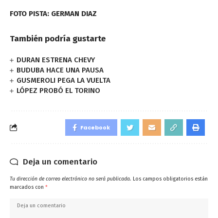
FOTO PISTA: GERMAN DIAZ
También podría gustarte
DURAN ESTRENA CHEVY
BUDUBA HACE UNA PAUSA
GUSMEROLI PEGA LA VUELTA
LÓPEZ PROBÓ EL TORINO
Facebook
Deja un comentario
Tu dirección de correo electrónico no será publicada.
Los campos obligatorios están
marcados con
*