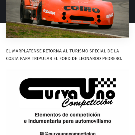
EL MARPLATENSE RETORNA AL TURISMO SPECIAL DE LA
COSTA PARA TRIPULAR EL FORD DE LEONARDO PEDRERO.