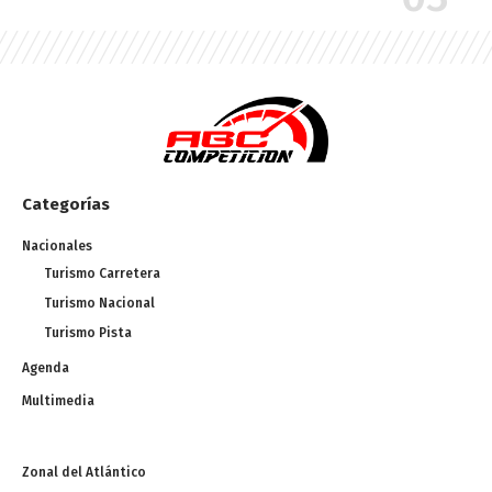
Categorías
Nacionales
Turismo Carretera
Turismo Nacional
Turismo Pista
Agenda
Multimedia
Zonal del Atlántico