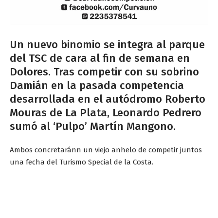
Un nuevo binomio se integra al parque
del TSC de cara al fin de semana en
Dolores. Tras competir con su sobrino
Damián en la pasada competencia
desarrollada en el autódromo Roberto
Mouras de La Plata, Leonardo Pedrero
sumó al ‘Pulpo’ Martín Mangono.
Ambos concretaránn un viejo anhelo de competir juntos
una fecha del Turismo Special de la Costa.