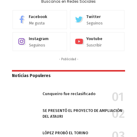
Buscanos en Redes Sociales
Facebook
Twitter
Me gusta
Seguinos
Instagram
Youtube
Seguinos
Suscribir
- Publicidad -
Noticias Populeres
Cunqueiro fue reclasificado
SE PRESENTÓ EL PROYECTO DE AMPLIACIÓN
DEL ATAURI
LÓPEZ PROBÓ EL TORINO