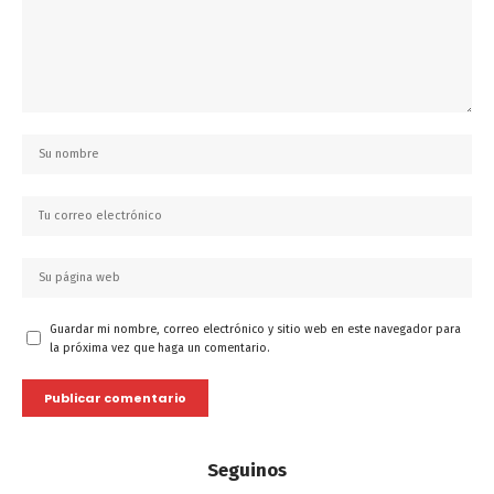
Guardar mi nombre, correo electrónico y sitio web en este navegador para
la próxima vez que haga un comentario.
Seguinos