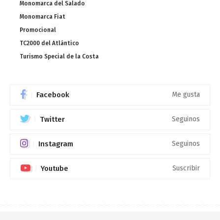
Monomarca del Salado
Monomarca Fiat
Promocional
TC2000 del Atlántico
Turismo Special de la Costa
Facebook
Me gusta
Twitter
Seguinos
Instagram
Seguinos
Youtube
Suscribir