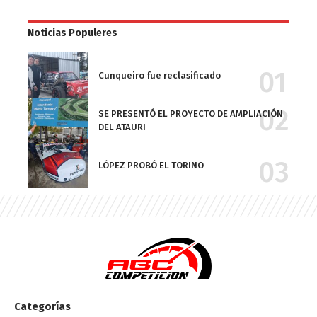
Noticias Populeres
Cunqueiro fue reclasificado
SE PRESENTÓ EL PROYECTO DE AMPLIACIÓN
DEL ATAURI
LÓPEZ PROBÓ EL TORINO
Categorías