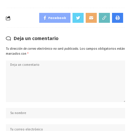
Facebook
Deja un comentario
Tu dirección de correo electrónico no será publicada.
Los campos obligatorios están
marcados con
*