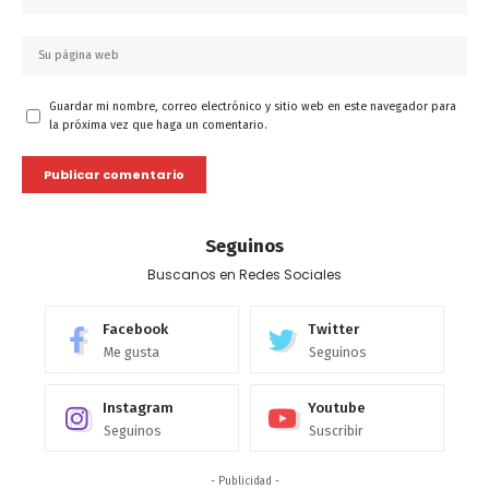
Guardar mi nombre, correo electrónico y sitio web en este navegador para
la próxima vez que haga un comentario.
Seguinos
Buscanos en Redes Sociales
Facebook
Twitter
Me gusta
Seguinos
Instagram
Youtube
Seguinos
Suscribir
- Publicidad -