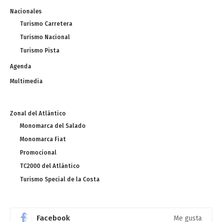
Nacionales
Turismo Carretera
Turismo Nacional
Turismo Pista
Agenda
Multimedia
Zonal del Atlántico
Monomarca del Salado
Monomarca Fiat
Promocional
TC2000 del Atlántico
Turismo Special de la Costa
Facebook
Me gusta