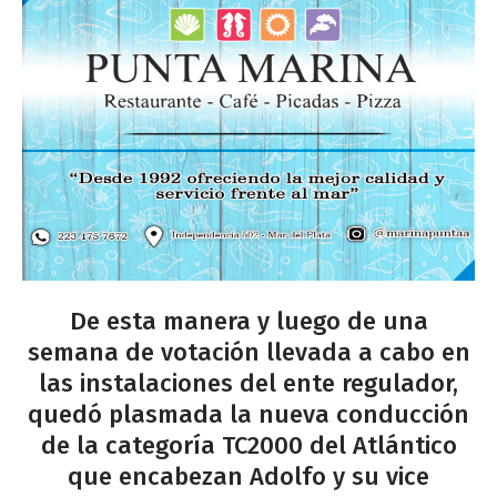
De esta manera y luego de una
semana de votación llevada a cabo en
las instalaciones del ente regulador,
quedó plasmada la nueva conducción
de la categoría TC2000 del Atlántico
que encabezan Adolfo y su vice