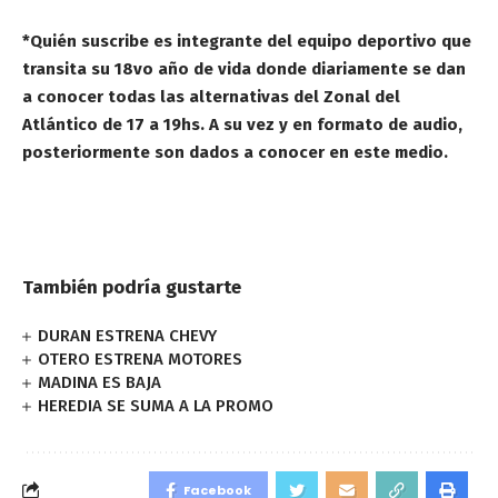
*Quién suscribe es integrante del equipo deportivo que
transita su 18vo año de vida donde diariamente se dan
a conocer todas las alternativas del Zonal del
Atlántico de 17 a 19hs. A su vez y en formato de audio,
posteriormente son dados a conocer en este medio.
También podría gustarte
DURAN ESTRENA CHEVY
OTERO ESTRENA MOTORES
MADINA ES BAJA
HEREDIA SE SUMA A LA PROMO
Facebook