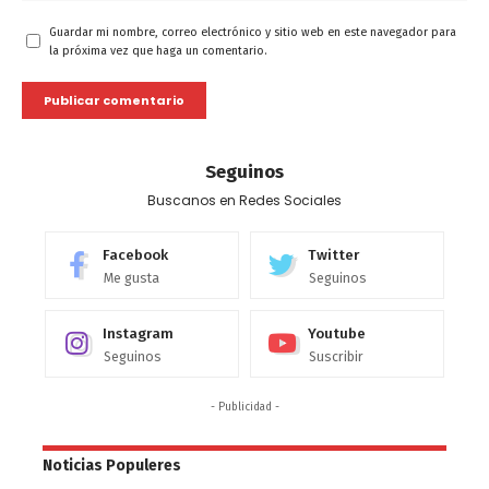
Guardar mi nombre, correo electrónico y sitio web en este navegador para
la próxima vez que haga un comentario.
Seguinos
Buscanos en Redes Sociales
Facebook
Twitter
Me gusta
Seguinos
Instagram
Youtube
Seguinos
Suscribir
- Publicidad -
Noticias Populeres