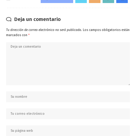
Deja un comentario
Tu dirección de correo electrónico no será publicada.
Los campos obligatorios están
marcados con
*