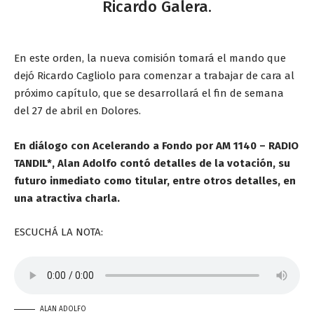
Ricardo Galera.
En este orden, la nueva comisión tomará el mando que
dejó Ricardo Cagliolo para comenzar a trabajar de cara al
próximo capítulo, que se desarrollará el fin de semana
del 27 de abril en Dolores.
En diálogo con Acelerando a Fondo por AM 1140 – RADIO
TANDIL*, Alan Adolfo contó detalles de la votación, su
futuro inmediato como titular, entre otros detalles, en
una atractiva charla.
ESCUCHÁ LA NOTA:
ALAN ADOLFO