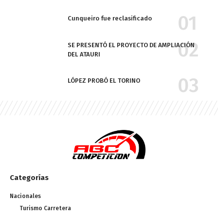
Cunqueiro fue reclasificado
SE PRESENTÓ EL PROYECTO DE AMPLIACIÓN
DEL ATAURI
LÓPEZ PROBÓ EL TORINO
Categorías
Nacionales
Turismo Carretera