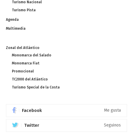
Turismo Nacional
Turismo Pista
Agenda
Multimedia
Zonal del Atlántico
Monomarca del Salado
Monomarca Fiat
Promocional
TC2000 del Atlántico
Turismo Special de la Costa
Facebook
Me gusta
Twitter
Seguinos