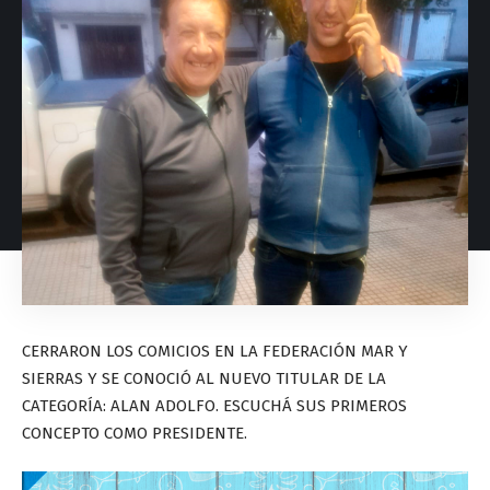
CERRARON LOS COMICIOS EN LA FEDERACIÓN MAR Y
SIERRAS Y SE CONOCIÓ AL NUEVO TITULAR DE LA
CATEGORÍA: ALAN ADOLFO. ESCUCHÁ SUS PRIMEROS
CONCEPTO COMO PRESIDENTE.