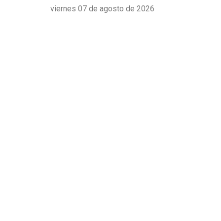
viernes 07 de agosto de 2026