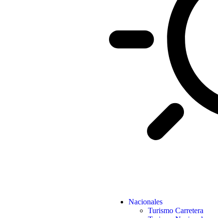
Nacionales
Turismo Carretera