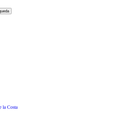
e la Costa