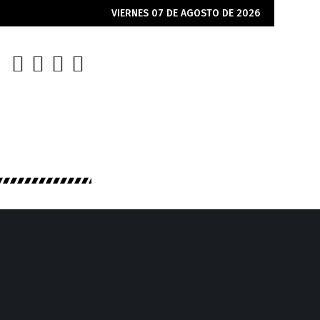
VIERNES 07 DE AGOSTO DE 2026