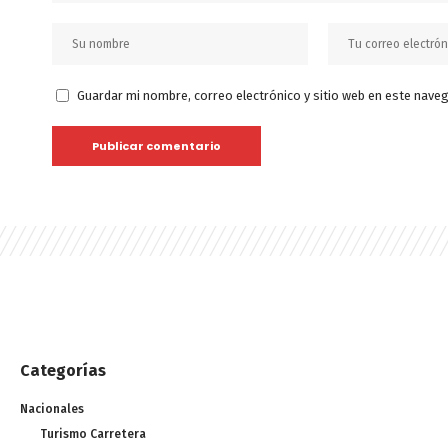
Guardar mi nombre, correo electrónico y sitio web en este nave
Categorías
Nacionales
Turismo Carretera