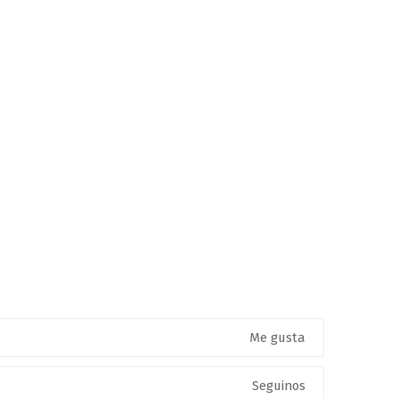
Me gusta
Seguinos