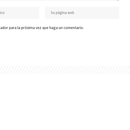
gador para la próxima vez que haga un comentario.