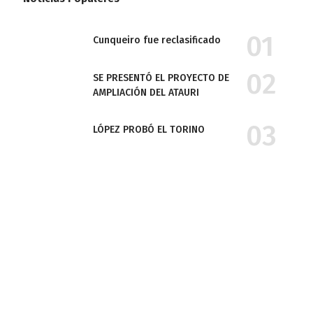
Cunqueiro fue reclasificado
SE PRESENTÓ EL PROYECTO DE
AMPLIACIÓN DEL ATAURI
LÓPEZ PROBÓ EL TORINO