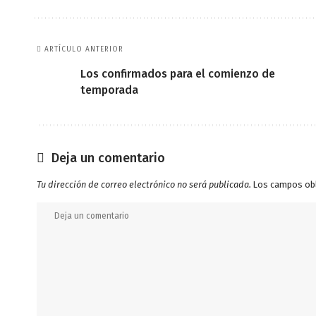
ARTÍCULO ANTERIOR
Los confirmados para el comienzo de
temporada
Deja un comentario
Tu dirección de correo electrónico no será publicada.
Los campos ob