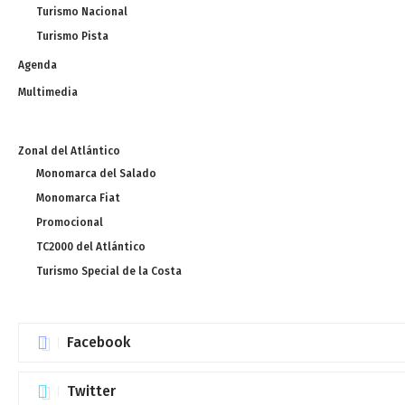
Turismo Nacional
Turismo Pista
Agenda
Multimedia
Zonal del Atlántico
Monomarca del Salado
Monomarca Fiat
Promocional
TC2000 del Atlántico
Turismo Special de la Costa
Facebook
Twitter