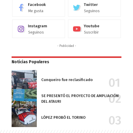
Facebook
Twitter
Me gusta
Seguinos
Instagram
Youtube
Seguinos
Suscribir
- Publicidad -
Noticias Populeres
Cunqueiro fue reclasificado
SE PRESENTÓ EL PROYECTO DE AMPLIACIÓN
DEL ATAURI
LÓPEZ PROBÓ EL TORINO