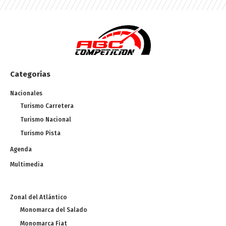
Categorías
Nacionales
Turismo Carretera
Turismo Nacional
Turismo Pista
Agenda
Multimedia
Zonal del Atlántico
Monomarca del Salado
Monomarca Fiat