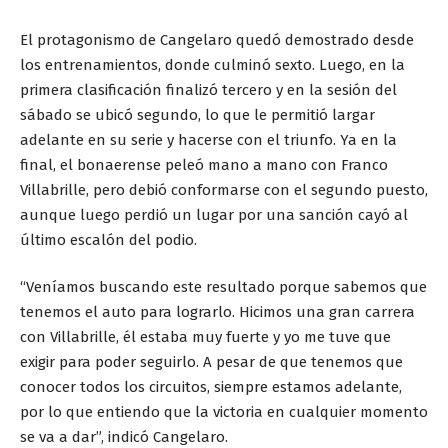
El protagonismo de Cangelaro quedó demostrado desde
los entrenamientos, donde culminó sexto. Luego, en la
primera clasificación finalizó tercero y en la sesión del
sábado se ubicó segundo, lo que le permitió largar
adelante en su serie y hacerse con el triunfo. Ya en la
final, el bonaerense peleó mano a mano con Franco
Villabrille, pero debió conformarse con el segundo puesto,
aunque luego perdió un lugar por una sanción cayó al
último escalón del podio.
“Veníamos buscando este resultado porque sabemos que
tenemos el auto para lograrlo. Hicimos una gran carrera
con Villabrille, él estaba muy fuerte y yo me tuve que
exigir para poder seguirlo. A pesar de que tenemos que
conocer todos los circuitos, siempre estamos adelante,
por lo que entiendo que la victoria en cualquier momento
se va a dar”, indicó Cangelaro.