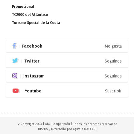
Promocional
TC2000 del Atlántico
Turismo Special de la Costa
Facebook
Me gusta
Twitter
Seguinos
Instagram
Seguinos
Youtube
Suscribir
© Copyright 2023 | ABC Competición | Todos los derechos reservados
Diseño y Desarrollo por
Agustín MACCARI