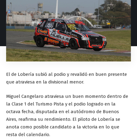
El de Lobería subió al podio y revalidó en buen presente
que atraviesa en la divisional menor.
Miguel Cangelaro atraviesa un buen momento dentro de
la Clase 1 del Turismo Pista y el podio logrado en la
octava fecha, disputada en el autódromo de Buenos
Aires, reafirma su rendimiento. El piloto de Lobería se
anota como posible candidato a la victoria en lo que
resta del calendario.