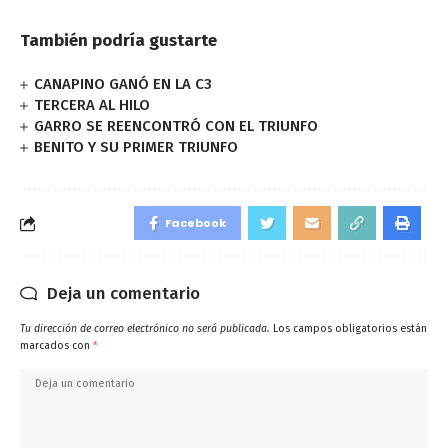
También podría gustarte
CANAPINO GANÓ EN LA C3
TERCERA AL HILO
GARRO SE REENCONTRÓ CON EL TRIUNFO
BENITO Y SU PRIMER TRIUNFO
Facebook
Deja un comentario
Tu dirección de correo electrónico no será publicada.
Los campos obligatorios están
marcados con
*