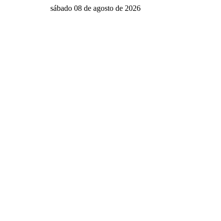
sábado 08 de agosto de 2026