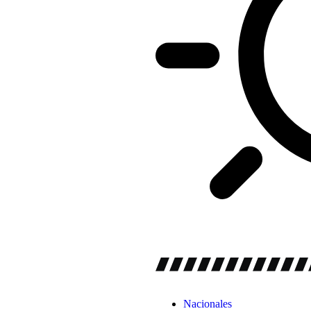
Nacionales