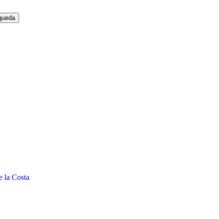
e la Costa