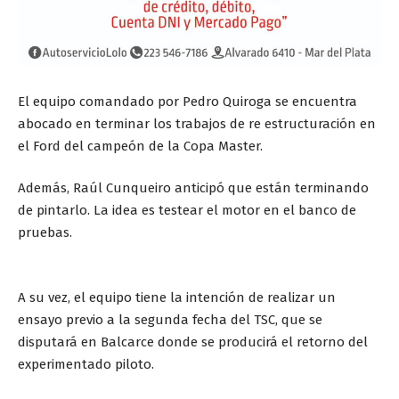
El equipo comandado por Pedro Quiroga se encuentra
abocado en terminar los trabajos de re estructuración en
el Ford del campeón de la Copa Master.
Además, Raúl Cunqueiro anticipó que están terminando
de pintarlo. La idea es testear el motor en el banco de
pruebas.
A su vez, el equipo tiene la intención de realizar un
ensayo previo a la segunda fecha del TSC, que se
disputará en Balcarce donde se producirá el retorno del
experimentado piloto.