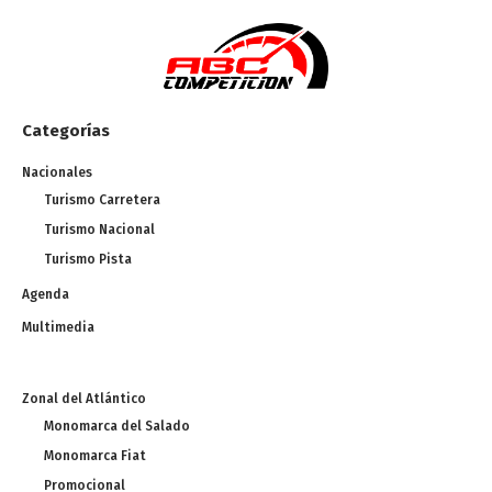
Categorías
Nacionales
Turismo Carretera
Turismo Nacional
Turismo Pista
Agenda
Multimedia
Zonal del Atlántico
Monomarca del Salado
Monomarca Fiat
Promocional