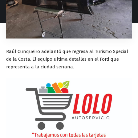
Raúl Cunqueiro adelantó que regresa al Turismo Special
de la Costa. El equipo ultima detalles en el Ford que
representa a la ciudad serrana.