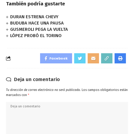
También podría gustarte
DURAN ESTRENA CHEVY
BUDUBA HACE UNA PAUSA
GUSMEROLI PEGA LA VUELTA
LÓPEZ PROBÓ EL TORINO
Facebook
Deja un comentario
Tu dirección de correo electrónico no será publicada.
Los campos obligatorios están
marcados con
*