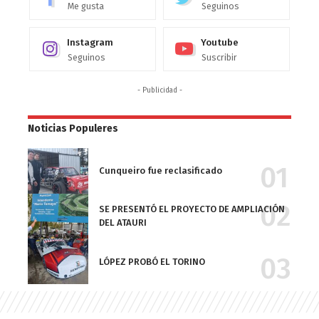
Me gusta
Seguinos
Instagram
Youtube
Seguinos
Suscribir
- Publicidad -
Noticias Populeres
Cunqueiro fue reclasificado
SE PRESENTÓ EL PROYECTO DE AMPLIACIÓN
DEL ATAURI
LÓPEZ PROBÓ EL TORINO