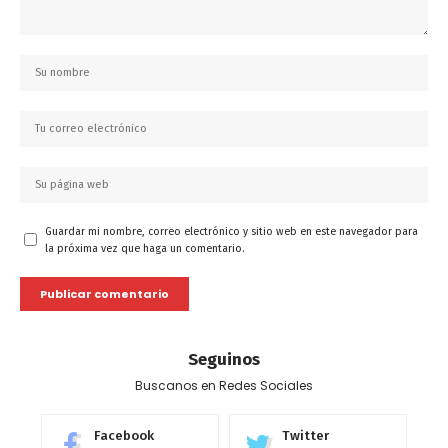
Guardar mi nombre, correo electrónico y sitio web en este navegador para
la próxima vez que haga un comentario.
Seguinos
Buscanos en Redes Sociales
Facebook
Twitter