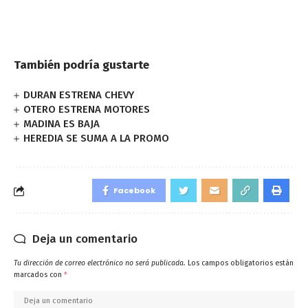
También podría gustarte
DURAN ESTRENA CHEVY
OTERO ESTRENA MOTORES
MADINA ES BAJA
HEREDIA SE SUMA A LA PROMO
Facebook
Deja un comentario
Tu dirección de correo electrónico no será publicada.
Los campos obligatorios están
marcados con
*