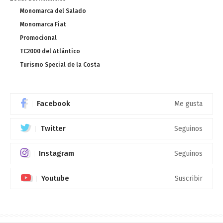
Monomarca del Salado
Monomarca Fiat
Promocional
TC2000 del Atlántico
Turismo Special de la Costa
Facebook
Me gusta
Twitter
Seguinos
Instagram
Seguinos
Youtube
Suscribir