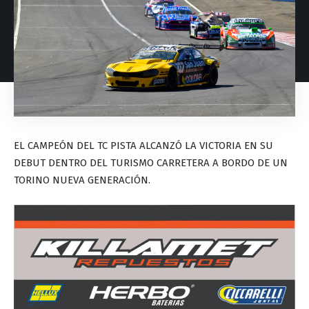
EL CAMPEÓN DEL TC PISTA ALCANZÓ LA VICTORIA EN SU
DEBUT DENTRO DEL TURISMO CARRETERA A BORDO DE UN
TORINO NUEVA GENERACIÓN.