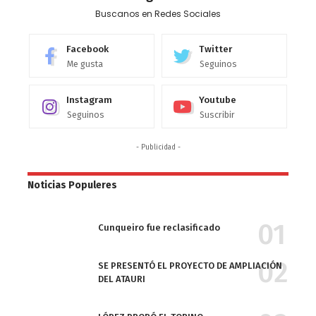
Buscanos en Redes Sociales
Facebook
Twitter
Me gusta
Seguinos
Instagram
Youtube
Seguinos
Suscribir
- Publicidad -
Noticias Populeres
Cunqueiro fue reclasificado
SE PRESENTÓ EL PROYECTO DE AMPLIACIÓN
DEL ATAURI