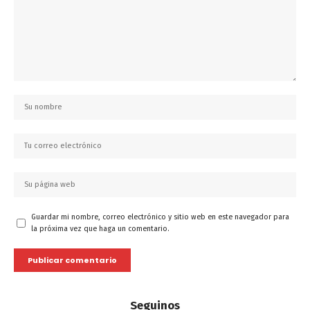
Guardar mi nombre, correo electrónico y sitio web en este navegador para
la próxima vez que haga un comentario.
Seguinos