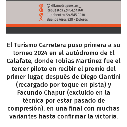
El Turismo Carretera puso primera a su
torneo 2024 en el autódromo de El
Calafate, donde Tobías Martínez fue el
tercer piloto en recibir el premio del
primer lugar, después de Diego Ciantini
(recargado por toque en pista) y
Facundo Chapur (excluido en la
técnica por estar pasado de
compresión), en una final con muchas
variantes hasta confirmar la victoria.