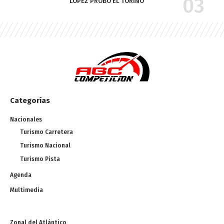
LÓPEZ PROBÓ EL TORINO
Categorías
Nacionales
Turismo Carretera
Turismo Nacional
Turismo Pista
Agenda
Multimedia
Zonal del Atlántico