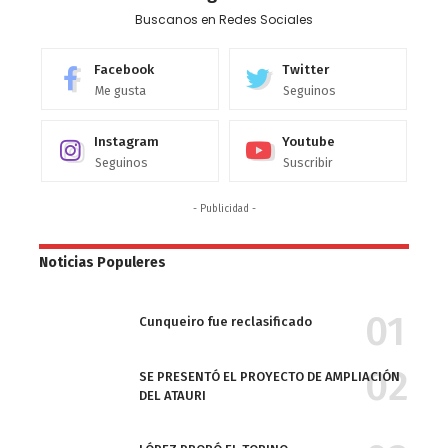
Buscanos en Redes Sociales
Facebook
Twitter
Me gusta
Seguinos
Instagram
Youtube
Seguinos
Suscribir
- Publicidad -
Noticias Populeres
Cunqueiro fue reclasificado
SE PRESENTÓ EL PROYECTO DE AMPLIACIÓN
DEL ATAURI