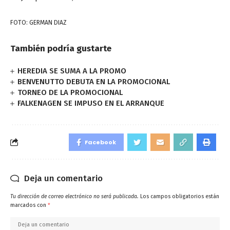
FOTO: GERMAN DIAZ
También podría gustarte
HEREDIA SE SUMA A LA PROMO
BENVENUTTO DEBUTA EN LA PROMOCIONAL
TORNEO DE LA PROMOCIONAL
FALKENAGEN SE IMPUSO EN EL ARRANQUE
Facebook
Deja un comentario
Tu dirección de correo electrónico no será publicada.
Los campos obligatorios están
marcados con
*