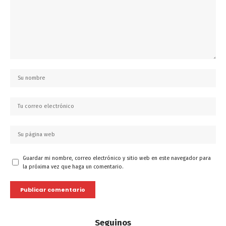
Guardar mi nombre, correo electrónico y sitio web en este navegador para
la próxima vez que haga un comentario.
Seguinos