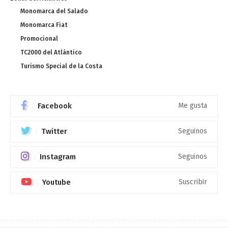
Monomarca del Salado
Monomarca Fiat
Promocional
TC2000 del Atlántico
Turismo Special de la Costa
Facebook
Me gusta
Twitter
Seguinos
Instagram
Seguinos
Youtube
Suscribir