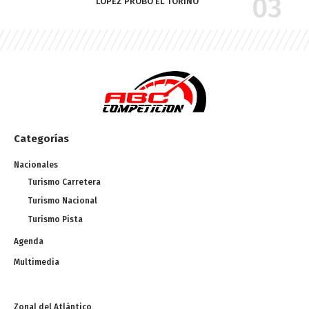
LÓPEZ PROBÓ EL TORINO
Categorías
Nacionales
Turismo Carretera
Turismo Nacional
Turismo Pista
Agenda
Multimedia
Zonal del Atlántico