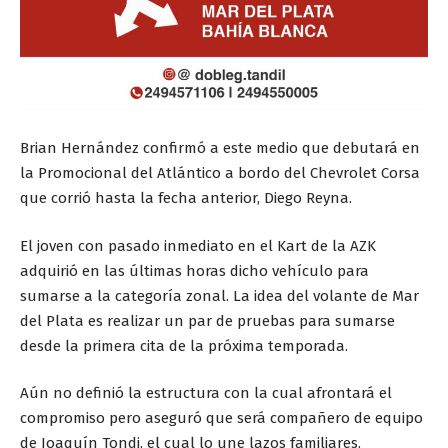
Brian Hernández confirmó a este medio que debutará en
la Promocional del Atlántico a bordo del Chevrolet Corsa
que corrió hasta la fecha anterior, Diego Reyna.
El joven con pasado inmediato en el Kart de la AZK
adquirió en las últimas horas dicho vehículo para
sumarse a la categoría zonal. La idea del volante de Mar
del Plata es realizar un par de pruebas para sumarse
desde la primera cita de la próxima temporada.
Aún no definió la estructura con la cual afrontará el
compromiso pero aseguró que será compañero de equipo
de Joaquín Tondi, el cual lo une lazos familiares.