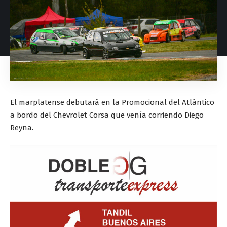
El marplatense debutará en la Promocional del Atlántico
a bordo del Chevrolet Corsa que venía corriendo Diego
Reyna.