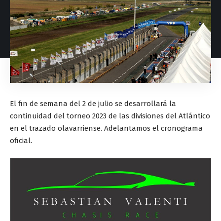
El fin de semana del 2 de julio se desarrollará la
continuidad del torneo 2023 de las divisiones del Atlántico
en el trazado olavarriense. Adelantamos el cronograma
oficial.