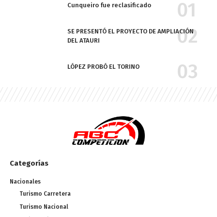
Cunqueiro fue reclasificado
SE PRESENTÓ EL PROYECTO DE AMPLIACIÓN
DEL ATAURI
LÓPEZ PROBÓ EL TORINO
Categorías
Nacionales
Turismo Carretera
Turismo Nacional