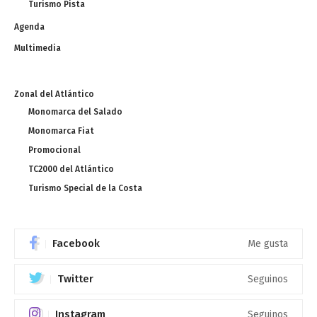
Turismo Pista
Agenda
Multimedia
Zonal del Atlántico
Monomarca del Salado
Monomarca Fiat
Promocional
TC2000 del Atlántico
Turismo Special de la Costa
Facebook
Me gusta
Twitter
Seguinos
Instagram
Seguinos