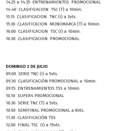
14.25 a 14.35 ENTRENAMIENTOS PROMOCIONAL
14.40 CLASIFICACION TSC (T) a 10min.
15.15 CLASIFICACION TNC (I) a 3vts.
15.30 CLASIFICACION MONOMARCA (T) a 10min.
16.00 CLASIFICACION TSC (I) a 10min.
16.30 CLASIFICACION PROMOCIONAL
DOMINGO 2 DE JULIO
09.00 SERIE TNC (I) a 5vts.
09.30 CLASIFICACIÓN PROMOCIONAL a 10min.
09.55 ENTRENAMIENTOS TSS a 10min.
10.10 SUPER4 PROMOCIONAL
10.30 SERIE TNC (T) a 5vts.
10.50 SEMIFINAL PROMOCIONAL a 8vts.
11.30 CLASIFICACIÓN TSS
12.00 FINAL TSC (I) a 15vts.