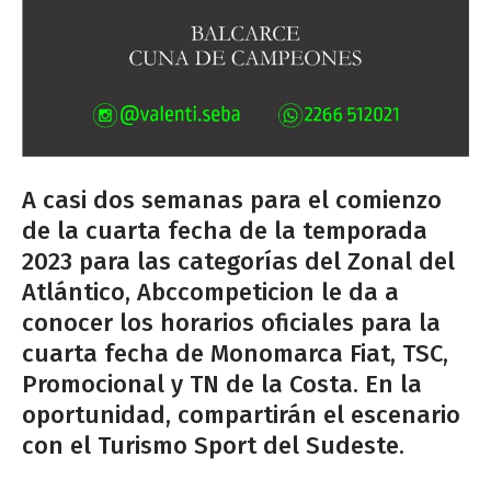
A casi dos semanas para el comienzo
de la cuarta fecha de la temporada
2023 para las categorías del Zonal del
Atlántico, Abccompeticion le da a
conocer los horarios oficiales para la
cuarta fecha de Monomarca Fiat, TSC,
Promocional y TN de la Costa. En la
oportunidad, compartirán el escenario
con el Turismo Sport del Sudeste.