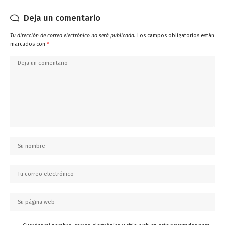
Deja un comentario
Tu dirección de correo electrónico no será publicada.
Los campos obligatorios están
marcados con
*