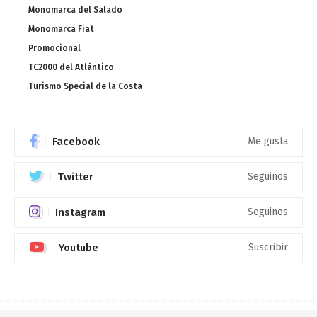
Monomarca del Salado
Monomarca Fiat
Promocional
TC2000 del Atlántico
Turismo Special de la Costa
Facebook
Me gusta
Twitter
Seguinos
Instagram
Seguinos
Youtube
Suscribir