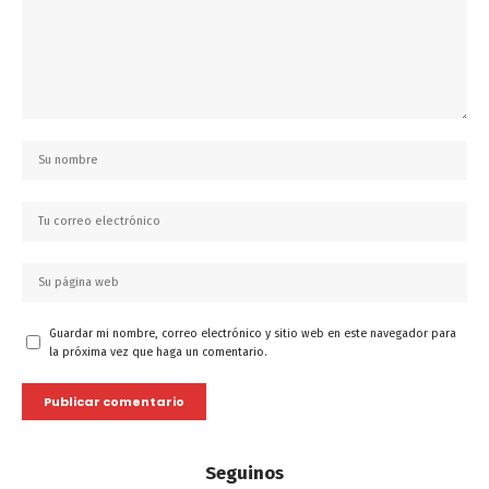
Guardar mi nombre, correo electrónico y sitio web en este navegador para
la próxima vez que haga un comentario.
Seguinos