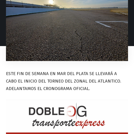
ESTE FIN DE SEMANA EN MAR DEL PLATA SE LLEVARÁ A
CABO EL INICIO DEL TORNEO DEL ZONAL DEL ATLANTICO.
ADELANTAMOS EL CRONOGRAMA OFICIAL.