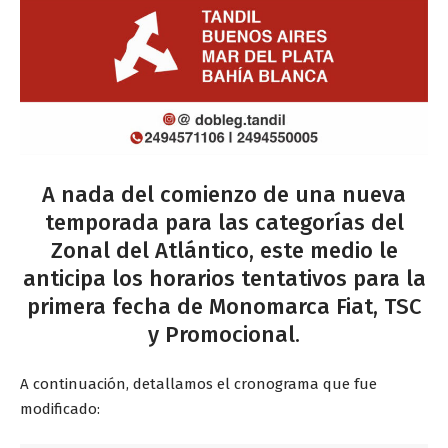
A nada del comienzo de una nueva
temporada para las categorías del
Zonal del Atlántico, este medio le
anticipa los horarios tentativos para la
primera fecha de Monomarca Fiat, TSC
y Promocional.
A continuación, detallamos el cronograma que fue
modificado: