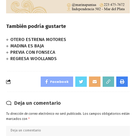
También podría gustarte
OTERO ESTRENA MOTORES
MADINA ES BAJA
PREVIA CON FONSECA
REGRESA WOOLLANDS
Facebook
Deja un comentario
Tu dirección de correo electrónico no será publicada.
Los campos obligatorios están
marcados con
*