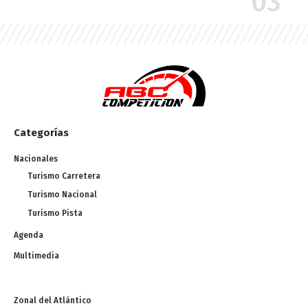
Categorías
Nacionales
Turismo Carretera
Turismo Nacional
Turismo Pista
Agenda
Multimedia
Zonal del Atlántico