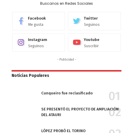
Buscanos en Redes Sociales
Facebook
Twitter
Me gusta
Seguinos
Instagram
Youtube
Seguinos
Suscribir
- Publicidad -
Noticias Populeres
Cunqueiro fue reclasificado
SE PRESENTÓ EL PROYECTO DE AMPLIACIÓN
DEL ATAURI
LÓPEZ PROBÓ EL TORINO