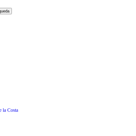
e la Costa