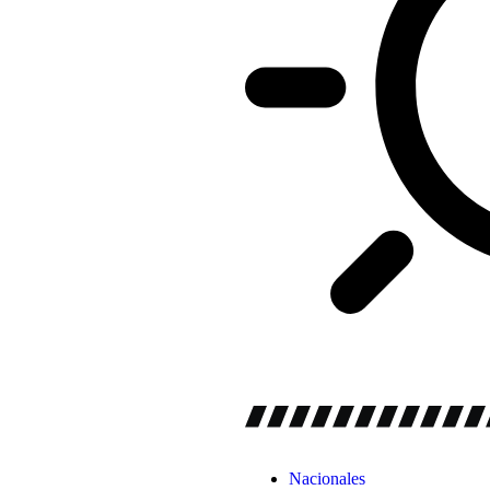
Nacionales