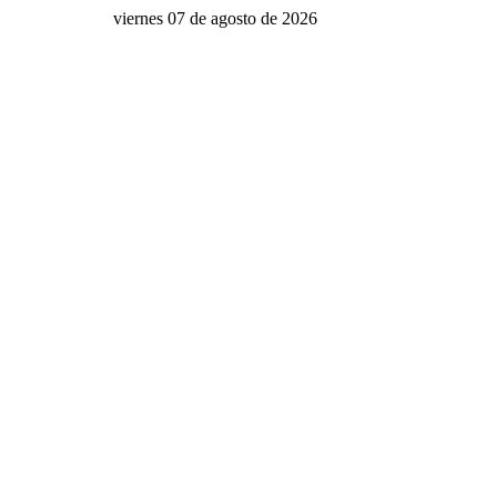
viernes 07 de agosto de 2026