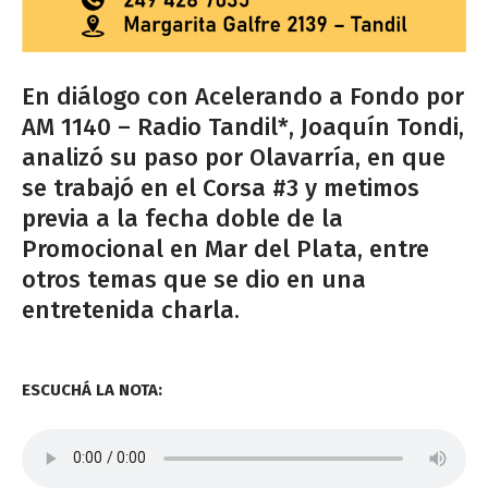
En diálogo con Acelerando a Fondo por
AM 1140 – Radio Tandil*, Joaquín Tondi,
analizó su paso por Olavarría, en que
se trabajó en el Corsa #3 y metimos
previa a la fecha doble de la
Promocional en Mar del Plata, entre
otros temas que se dio en una
entretenida charla.
ESCUCHÁ LA NOTA: