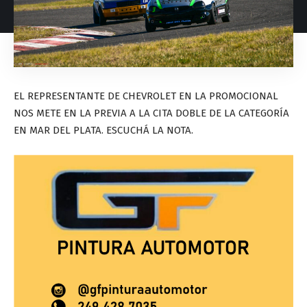
EL REPRESENTANTE DE CHEVROLET EN LA PROMOCIONAL
NOS METE EN LA PREVIA A LA CITA DOBLE DE LA CATEGORÍA
EN MAR DEL PLATA. ESCUCHÁ LA NOTA.