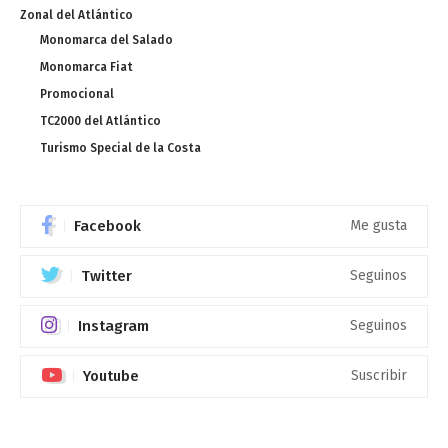
Zonal del Atlántico
Monomarca del Salado
Monomarca Fiat
Promocional
TC2000 del Atlántico
Turismo Special de la Costa
Facebook
Me gusta
Twitter
Seguinos
Instagram
Seguinos
Youtube
Suscribir