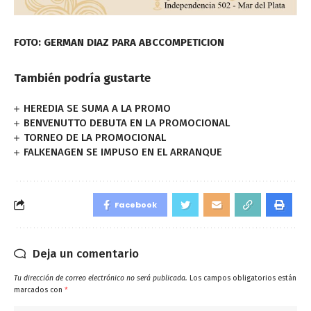
FOTO: GERMAN DIAZ PARA ABCCOMPETICION
También podría gustarte
HEREDIA SE SUMA A LA PROMO
BENVENUTTO DEBUTA EN LA PROMOCIONAL
TORNEO DE LA PROMOCIONAL
FALKENAGEN SE IMPUSO EN EL ARRANQUE
Facebook
Deja un comentario
Tu dirección de correo electrónico no será publicada.
Los campos obligatorios están
marcados con
*