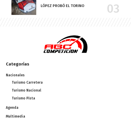
LÓPEZ PROBÓ EL TORINO
Categorías
Nacionales
Turismo Carretera
Turismo Nacional
Turismo Pista
Agenda
Multimedia