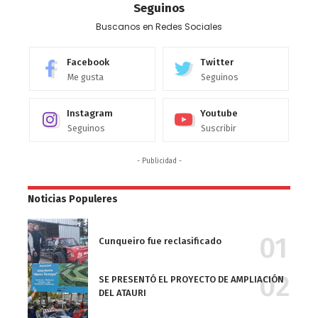
Seguinos
Buscanos en Redes Sociales
Facebook
Twitter
Me gusta
Seguinos
Instagram
Youtube
Seguinos
Suscribir
- Publicidad -
Noticias Populeres
Cunqueiro fue reclasificado
SE PRESENTÓ EL PROYECTO DE AMPLIACIÓN
DEL ATAURI