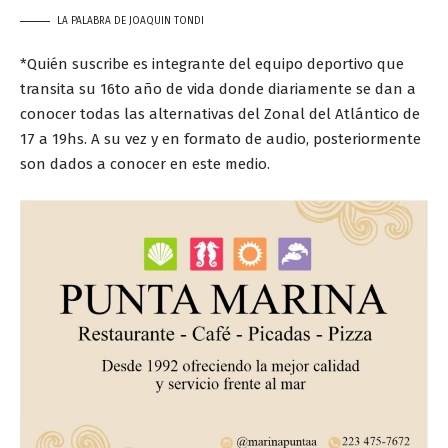
LA PALABRA DE JOAQUIN TONDI
*Quién suscribe es integrante del equipo deportivo que
transita su 16to año de vida donde diariamente se dan a
conocer todas las alternativas del Zonal del Atlántico de
17 a 19hs. A su vez y en formato de audio, posteriormente
son dados a conocer en este medio.