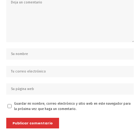
Guardar mi nombre, correo electrónico y sitio web en este navegador para
la próxima vez que haga un comentario.