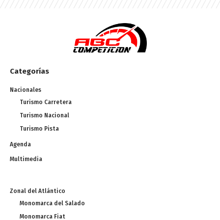
Categorías
Nacionales
Turismo Carretera
Turismo Nacional
Turismo Pista
Agenda
Multimedia
Zonal del Atlántico
Monomarca del Salado
Monomarca Fiat