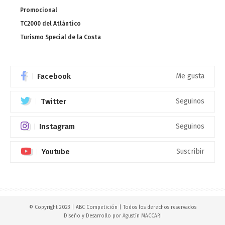
Promocional
TC2000 del Atlántico
Turismo Special de la Costa
Facebook
Me gusta
Twitter
Seguinos
Instagram
Seguinos
Youtube
Suscribir
© Copyright 2023 | ABC Competición | Todos los derechos reservados
Diseño y Desarrollo por
Agustín MACCARI