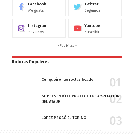
Facebook
Twitter
Me gusta
Seguinos
Instagram
Youtube
Seguinos
Suscribir
- Publicidad -
Noticias Populeres
Cunqueiro fue reclasificado
SE PRESENTÓ EL PROYECTO DE AMPLIACIÓN
DEL ATAURI
LÓPEZ PROBÓ EL TORINO