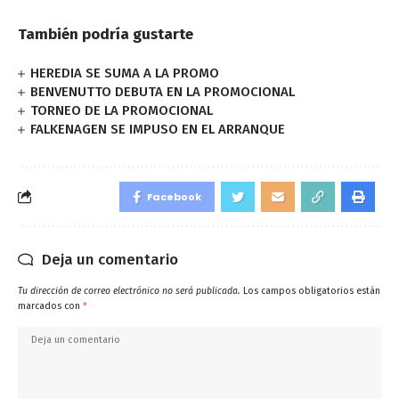
También podría gustarte
HEREDIA SE SUMA A LA PROMO
BENVENUTTO DEBUTA EN LA PROMOCIONAL
TORNEO DE LA PROMOCIONAL
FALKENAGEN SE IMPUSO EN EL ARRANQUE
Facebook
Deja un comentario
Tu dirección de correo electrónico no será publicada.
Los campos obligatorios están
marcados con
*