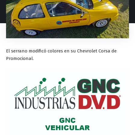
El serrano modificó colores en su Chevrolet Corsa de
Promocional.