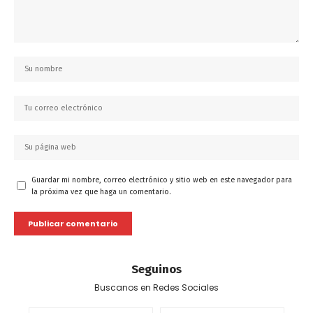
Guardar mi nombre, correo electrónico y sitio web en este navegador para
la próxima vez que haga un comentario.
Seguinos
Buscanos en Redes Sociales