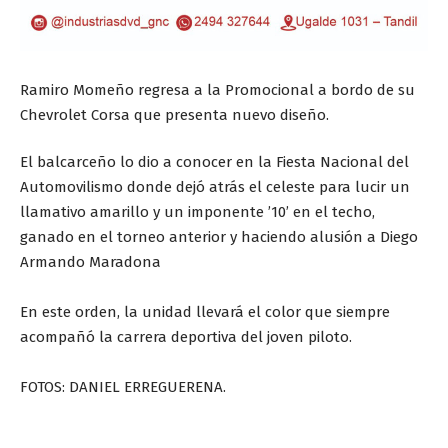
Ramiro Momeño regresa a la Promocional a bordo de su
Chevrolet Corsa que presenta nuevo diseño.
El balcarceño lo dio a conocer en la Fiesta Nacional del
Automovilismo donde dejó atrás el celeste para lucir un
llamativo amarillo y un imponente ’10’ en el techo,
ganado en el torneo anterior y haciendo alusión a Diego
Armando Maradona
En este orden, la unidad llevará el color que siempre
acompañó la carrera deportiva del joven piloto.
FOTOS: DANIEL ERREGUERENA.