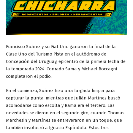
Francisco Suárez y su Fiat Uno ganaron la final de la
Clase Uno del Turismo Pista en el autódromo de
Concepción del Uruguay, epicentro de la primera fecha de
la temporada 2024. Conrado Sama y Michael Boccagni
completaron el podio.
En el comienzo, Suárez hizo una largada limpia para
capturar la punta, mientras que Julián Martínez buscó
acomodarse como escolta y Rama era el tercero. Las
novedades se dieron en el segundo giro, cuando Thomas
Marchesin y Martínez se entreveraron en un toque, que
también involucró a Ignacio Espíndola. Estos tres