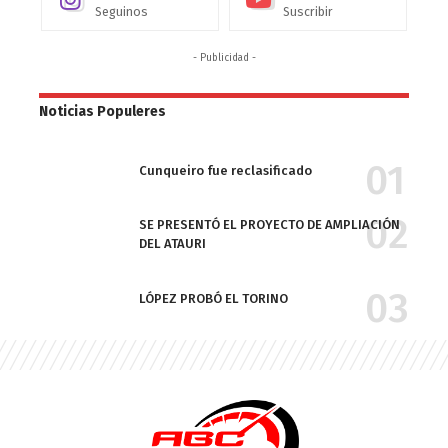
Seguinos
Suscribir
- Publicidad -
Noticias Populeres
Cunqueiro fue reclasificado
SE PRESENTÓ EL PROYECTO DE AMPLIACIÓN
DEL ATAURI
LÓPEZ PROBÓ EL TORINO