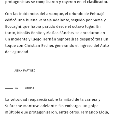
protagonistas se complicaron y cayeron en el clasificador.
Con las incidencias del arranque, el oriundo de Pehuajó
edificó una buena ventaja adelante, seguido por Sama y
Boccagni, que había partido desde el octavo lugar. En
tanto, Nicolás Benito y Matías Sánchez se enredaron en
un incidente y luego Hernán Signorelli se despistó tras un
toque con Christian Becher, generando el ingreso del Auto
de Seguridad.
JULIÁN MARTINEZ
NAHUEL MADINA
La velocidad reapareció sobre la mitad de la carrera y
Suárez se mantuvo adelante. Sin embargo, un golpe
múltiple que protagonizaron, entre otros, Fernando Elola,