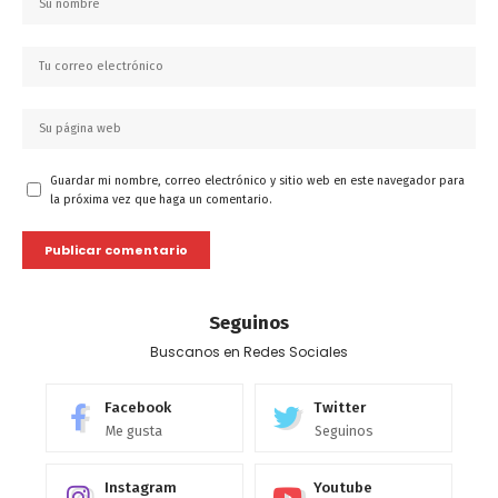
Guardar mi nombre, correo electrónico y sitio web en este navegador para
la próxima vez que haga un comentario.
Seguinos
Buscanos en Redes Sociales
Facebook
Twitter
Me gusta
Seguinos
Instagram
Youtube