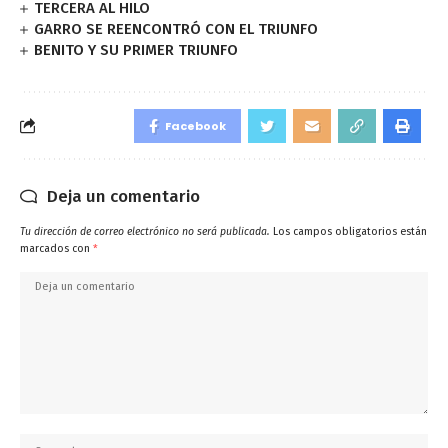
TERCERA AL HILO
GARRO SE REENCONTRÓ CON EL TRIUNFO
BENITO Y SU PRIMER TRIUNFO
Facebook
Deja un comentario
Tu dirección de correo electrónico no será publicada.
Los campos obligatorios están
marcados con
*