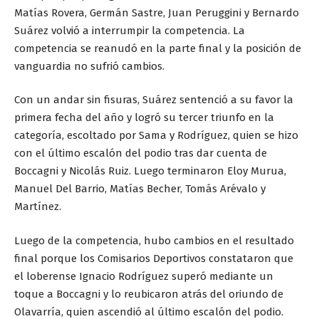
Matías Rovera, Germán Sastre, Juan Peruggini y Bernardo
Suárez volvió a interrumpir la competencia. La
competencia se reanudó en la parte final y la posición de
vanguardia no sufrió cambios.
Con un andar sin fisuras, Suárez sentenció a su favor la
primera fecha del año y logró su tercer triunfo en la
categoría, escoltado por Sama y Rodríguez, quien se hizo
con el último escalón del podio tras dar cuenta de
Boccagni y Nicolás Ruiz. Luego terminaron Eloy Murua,
Manuel Del Barrio, Matías Becher, Tomás Arévalo y
Martínez.
Luego de la competencia, hubo cambios en el resultado
final porque los Comisarios Deportivos constataron que
el loberense Ignacio Rodríguez superó mediante un
toque a Boccagni y lo reubicaron atrás del oriundo de
Olavarría, quien ascendió al último escalón del podio.