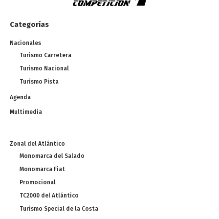
Categorías
Nacionales
Turismo Carretera
Turismo Nacional
Turismo Pista
Agenda
Multimedia
Zonal del Atlántico
Monomarca del Salado
Monomarca Fiat
Promocional
TC2000 del Atlántico
Turismo Special de la Costa