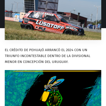
EL CRÉDITO DE PEHUAJÓ ARRANCÓ EL 2024 CON UN
TRIUNFO INCONTESTABLE DENTRO DE LA DIVISIONAL
MENOR EN CONCEPCIÓN DEL URUGUAY.