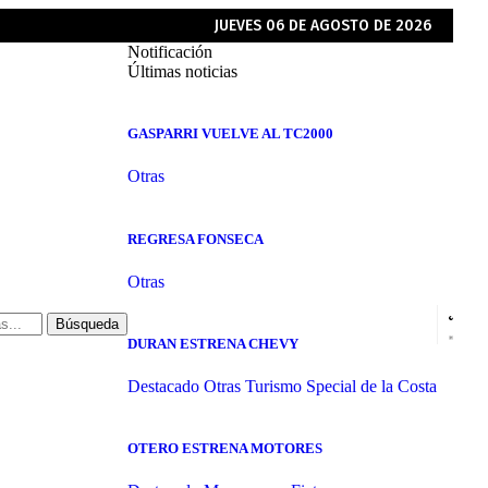
JUEVES 06 DE AGOSTO DE 2026
Notificación
Últimas noticias
GASPARRI VUELVE AL TC2000
Otras
REGRESA FONSECA
Otras
DURAN ESTRENA CHEVY
Destacado
Otras
Turismo Special de la Costa
OTERO ESTRENA MOTORES