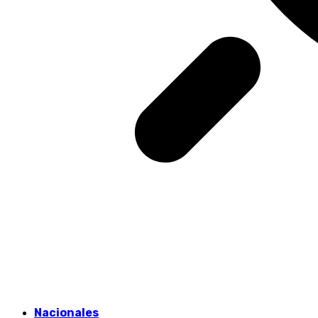
Nacionales