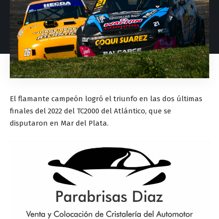
El flamante campeón logró el triunfo en las dos últimas
finales del 2022 del TC2000 del Atlántico, que se
disputaron en Mar del Plata.