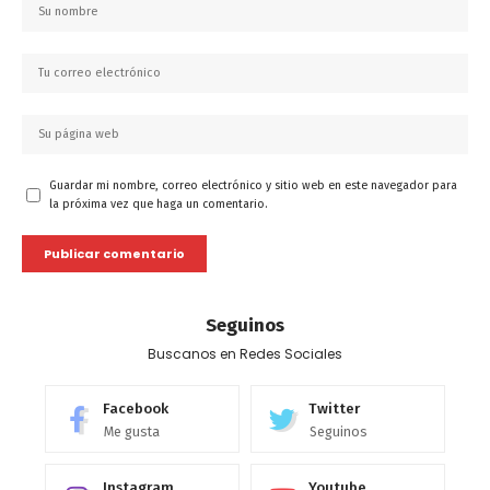
Guardar mi nombre, correo electrónico y sitio web en este navegador para
la próxima vez que haga un comentario.
Seguinos
Buscanos en Redes Sociales
Facebook
Twitter
Me gusta
Seguinos
Instagram
Youtube