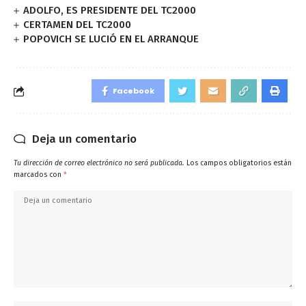
ADOLFO, ES PRESIDENTE DEL TC2000
CERTAMEN DEL TC2000
POPOVICH SE LUCIÓ EN EL ARRANQUE
Facebook
Deja un comentario
Tu dirección de correo electrónico no será publicada.
Los campos obligatorios están
marcados con
*