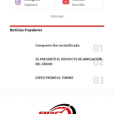
Seguinos
Suscribir
- Publicidad -
Noticias Populeres
Cunqueiro fue reclasificado
SE PRESENTÓ EL PROYECTO DE AMPLIACIÓN
DEL ATAURI
LÓPEZ PROBÓ EL TORINO