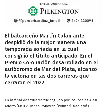
El balcarceño Martín Calamante
despidió de la mejor manera una
temporada soñada en la cual
consiguió el título anticipado. En el
Premio Coronación desarrollado en el
autódromo de Mar del Plata, alcanzó
la victoria en las dos carreras que
cerraron el 2022.
En la final de titulares fue seguido por los locales Alan
Adolfo (XR3) y Franco Popovich (Pointer). Más atrás