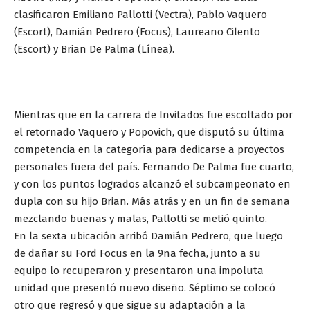
clasificaron Emiliano Pallotti (Vectra), Pablo Vaquero
(Escort), Damián Pedrero (Focus), Laureano Cilento
(Escort) y Brian De Palma (Línea).
Mientras que en la carrera de Invitados fue escoltado por
el retornado Vaquero y Popovich, que disputó su última
competencia en la categoría para dedicarse a proyectos
personales fuera del país. Fernando De Palma fue cuarto,
y con los puntos logrados alcanzó el subcampeonato en
dupla con su hijo Brian. Más atrás y en un fin de semana
mezclando buenas y malas, Pallotti se metió quinto.
En la sexta ubicación arribó Damián Pedrero, que luego
de dañar su Ford Focus en la 9na fecha, junto a su
equipo lo recuperaron y presentaron una impoluta
unidad que presentó nuevo diseño. Séptimo se colocó
otro que regresó y que sigue su adaptación a la