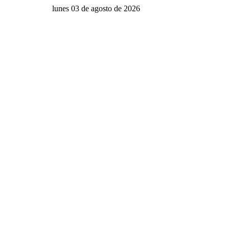
lunes 03 de agosto de 2026