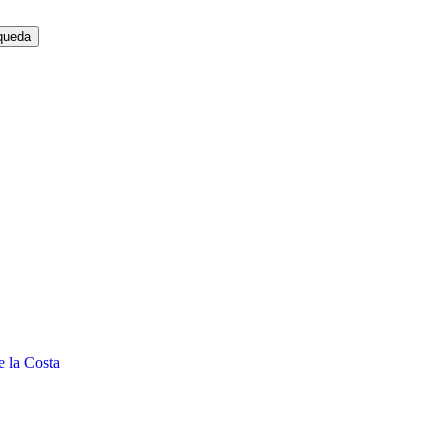
e la Costa