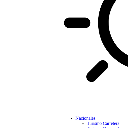
Nacionales
Turismo Carretera